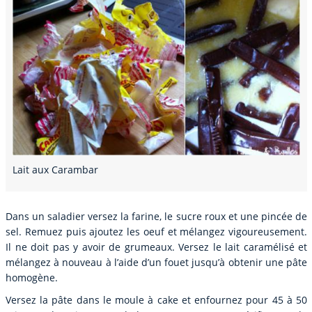
Lait aux Carambar
Dans un saladier versez la farine, le sucre roux et une pincée de
sel. Remuez puis ajoutez les oeuf et mélangez vigoureusement.
Il ne doit pas y avoir de grumeaux. Versez le lait caramélisé et
mélangez à nouveau à l’aide d’un fouet jusqu’à obtenir une pâte
homogène.
Versez la pâte dans le moule à cake et enfournez pour 45 à 50