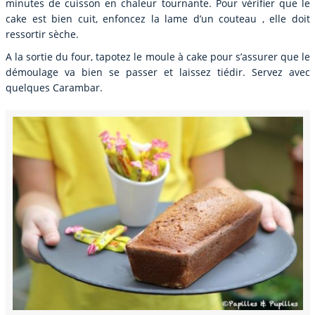
minutes de cuisson en chaleur tournante. Pour vérifier que le
cake est bien cuit, enfoncez la lame d’un couteau , elle doit
ressortir sèche.
A la sortie du four, tapotez le moule à cake pour s’assurer que le
démoulage va bien se passer et laissez tiédir. Servez avec
quelques Carambar.