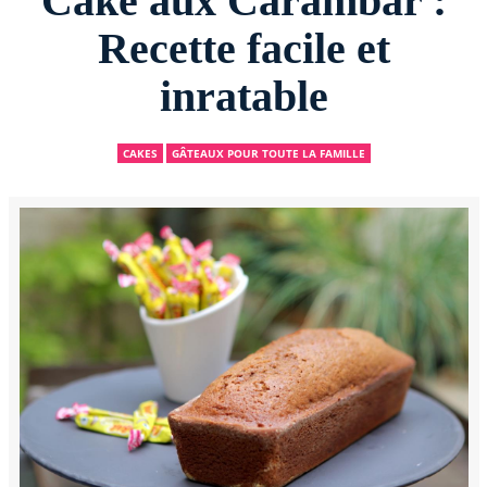
Cake aux Carambar :
Recette facile et
inratable
CAKES
GÂTEAUX POUR TOUTE LA FAMILLE