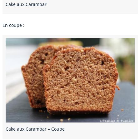
Cake aux Carambar
En coupe :
Cake aux Carambar – Coupe