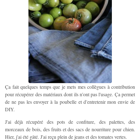
Ça fait quelques temps que je mets mes collègues à contribution
pour récupérer des matériaux dont ils n'ont pas l'usage. Ça permet
de ne pas les envoyer à la poubelle et d'entretenir mon envie de
DIY.
J'ai déjà récupéré des pots de confiture, des palettes, des
morceaux de bois, des fruits et des sacs de nourriture pour chien.
Hier, j'ai été gâté. J'ai reçu plein de jeans et des tomates vertes.