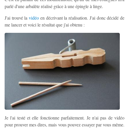
parlé d'une arbalète réalisé grâce à une épingle à linge.
J'ai trouvé la
vidéo
en décrivant la réalisation. J'ai donc décidé de
me lancer et voici le résultat que j'ai obtenu :
Je l'ai testé et elle fonctionne parfaitement. Je n'ai pas de vidéo
pour prouver mes dires, mais vous pouvez essayer par vous même.