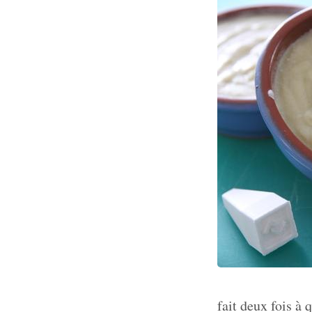
fait deux fois à 