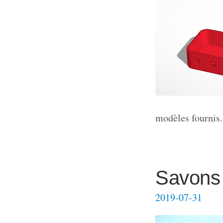
modèles fournis.
Savons 
2019-07-31