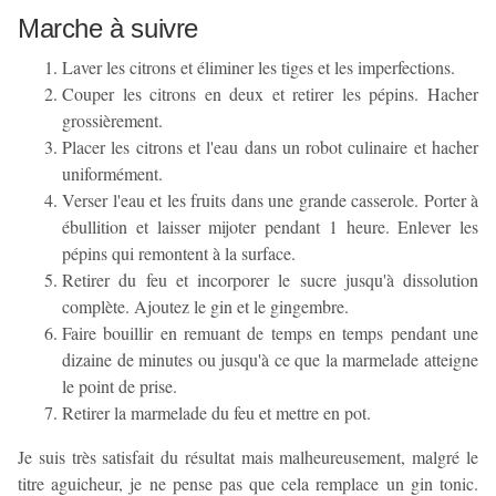
Marche à suivre
Laver les citrons et éliminer les tiges et les imperfections.
Couper les citrons en deux et retirer les pépins. Hacher
grossièrement.
Placer les citrons et l'eau dans un robot culinaire et hacher
uniformément.
Verser l'eau et les fruits dans une grande casserole. Porter à
ébullition et laisser mijoter pendant 1 heure. Enlever les
pépins qui remontent à la surface.
Retirer du feu et incorporer le sucre jusqu'à dissolution
complète. Ajoutez le gin et le gingembre.
Faire bouillir en remuant de temps en temps pendant une
dizaine de minutes ou jusqu'à ce que la marmelade atteigne
le point de prise.
Retirer la marmelade du feu et mettre en pot.
Je suis très satisfait du résultat mais malheureusement, malgré le
titre aguicheur, je ne pense pas que cela remplace un gin tonic.