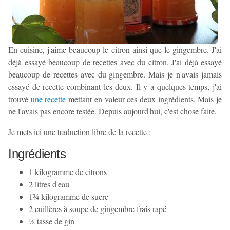
En cuisine, j'aime beaucoup le citron ainsi que le gingembre. J'ai
déjà essayé beaucoup de recettes avec du citron. J'ai déjà essayé
beaucoup de recettes avec du gingembre. Mais je n'avais jamais
essayé de recette combinant les deux. Il y a quelques temps, j'ai
trouvé
une recette
mettant en valeur ces deux ingrédients. Mais je
ne l'avais pas encore testée. Depuis aujourd'hui, c'est chose faite.
Je mets ici une traduction libre de la recette :
Ingrédients
1 kilogramme de citrons
2 litres d'eau
1¾ kilogramme de sucre
2 cuillères à soupe de gingembre frais rapé
⅓ tasse de gin