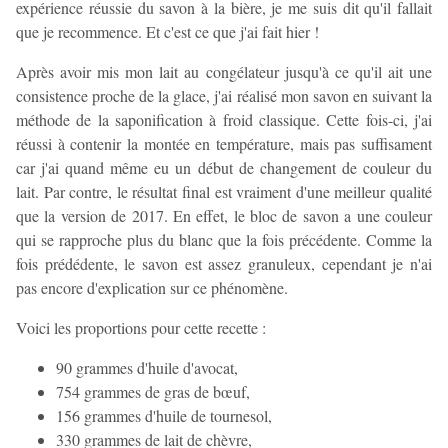
expérience réussie du savon à la bière, je me suis dit qu'il fallait
que je recommence. Et c'est ce que j'ai fait hier !
Après avoir mis mon lait au congélateur jusqu'à ce qu'il ait une
consistence proche de la glace, j'ai réalisé mon savon en suivant la
méthode de la saponification à froid classique. Cette fois-ci, j'ai
réussi à contenir la montée en température, mais pas suffisament
car j'ai quand même eu un début de changement de couleur du
lait. Par contre, le résultat final est vraiment d'une meilleur qualité
que la version de 2017. En effet, le bloc de savon a une couleur
qui se rapproche plus du blanc que la fois précédente. Comme la
fois prédédente, le savon est assez granuleux, cependant je n'ai
pas encore d'explication sur ce phénomène.
Voici les proportions pour cette recette :
90 grammes d'huile d'avocat,
754 grammes de gras de bœuf,
156 grammes d'huile de tournesol,
330 grammes de lait de chèvre,