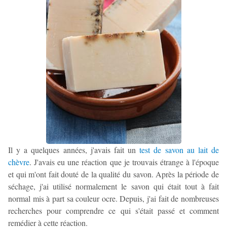
Il y a quelques années, j'avais fait un
test de savon au lait de
chèvre
. J'avais eu une réaction que je trouvais étrange à l'époque
et qui m'ont fait douté de la qualité du savon. Après la période de
séchage, j'ai utilisé normalement le savon qui était tout à fait
normal mis à part sa couleur ocre. Depuis, j'ai fait de nombreuses
recherches pour comprendre ce qui s'était passé et comment
remédier à cette réaction.