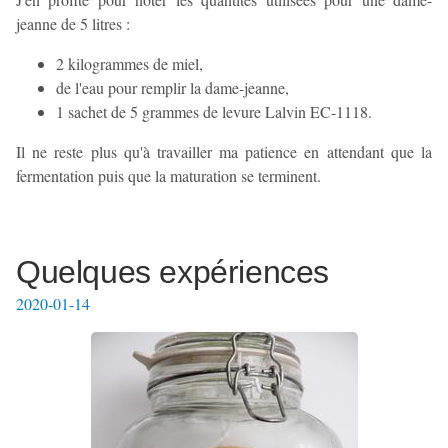
jeanne de 5 litres :
2 kilogrammes de miel,
de l'eau pour remplir la dame-jeanne,
1 sachet de 5 grammes de levure Lalvin EC-1118.
Il ne reste plus qu'à travailler ma patience en attendant que la
fermentation puis que la maturation se terminent.
Quelques expériences
2020-01-14