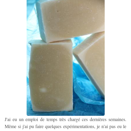
J'ai eu un emploi de temps très chargé ces dernières semaines.
Même si j'ai pu faire quelques expérimentations, je n'ai pas eu le