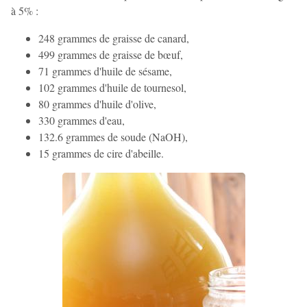
à 5% :
248 grammes de graisse de canard,
499 grammes de graisse de bœuf,
71 grammes d'huile de sésame,
102 grammes d'huile de tournesol,
80 grammes d'huile d'olive,
330 grammes d'eau,
132.6 grammes de soude (NaOH),
15 grammes de cire d'abeille.