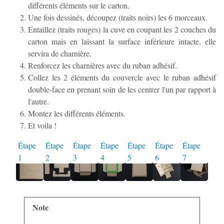
différents éléments sur le carton.
Une fois dessinés, découpez (traits noirs) les 6 morceaux.
Entaillez (traits rouges) la cuve en coupant les 2 couches du
carton mais en laissant la surface inférieure intacte, elle
servira de charnière.
Renforcez les charnières avec du ruban adhésif.
Collez les 2 éléments du couvercle avec le ruban adhésif
double-face en prenant soin de les centrer l'un par rapport à
l'autre.
Montez les différents éléments.
Et voila !
Note