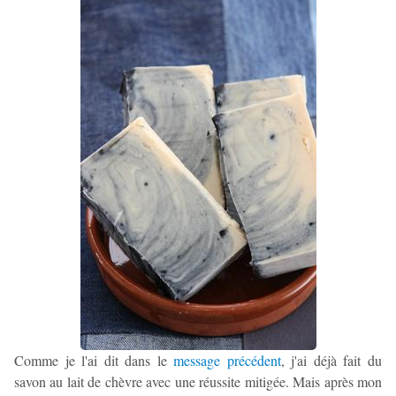
Comme je l'ai dit dans le
message précédent
, j'ai déjà fait du
savon au lait de chèvre avec une réussite mitigée. Mais après mon