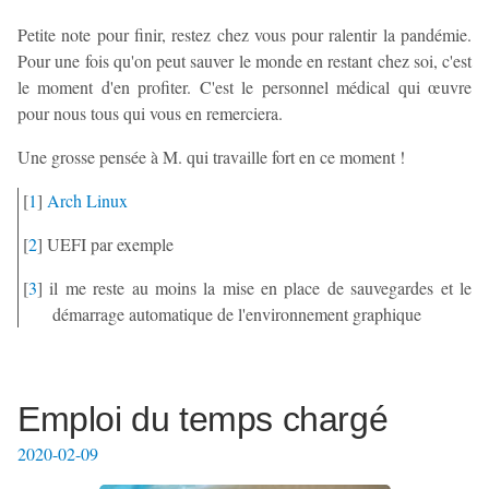
Petite note pour finir, restez chez vous pour ralentir la pandémie.
Pour une fois qu'on peut sauver le monde en restant chez soi, c'est
le moment d'en profiter. C'est le personnel médical qui œuvre
pour nous tous qui vous en remerciera.
Une grosse pensée à M. qui travaille fort en ce moment !
[
1
]
Arch Linux
[
2
]
UEFI par exemple
[
3
]
il me reste au moins la mise en place de sauvegardes et le
démarrage automatique de l'environnement graphique
Emploi du temps chargé
2020-02-09