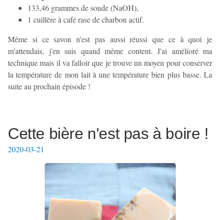
133,46 grammes de soude (NaOH),
1 cuillère à café rase de charbon actif.
Même si ce savon n'est pas aussi réussi que ce à quoi je
m'attendais, j'en suis quand même content. J'ai amélioré ma
technique mais il va falloir que je trouve un moyen pour conserver
la température de mon lait à une température bien plus basse. La
suite au prochain épisode !
Cette bière n'est pas à boire !
2020-03-21