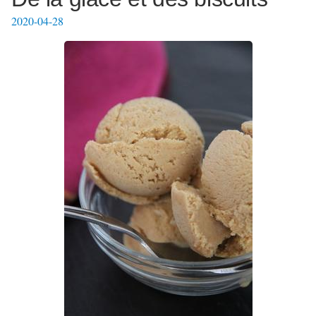
2020-04-28