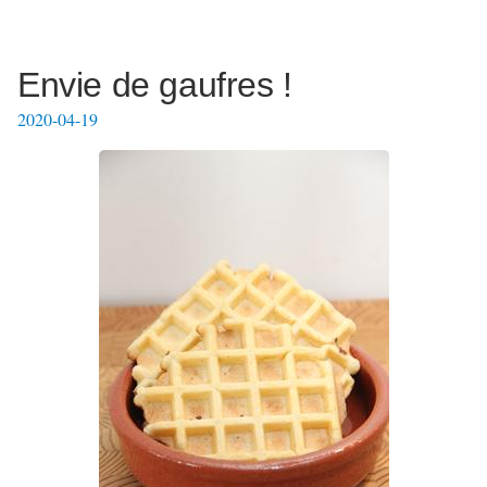
Envie de gaufres !
2020-04-19