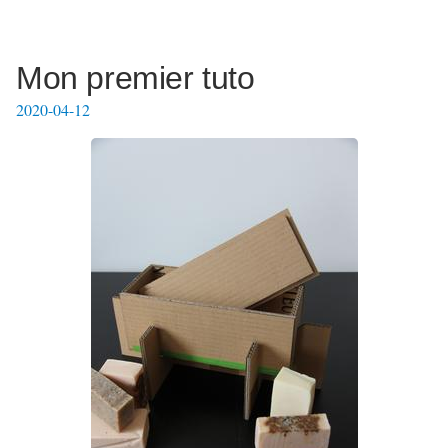
Mon premier tuto
2020-04-12