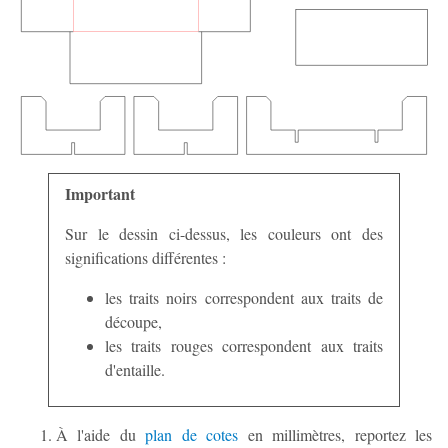
Important
Sur le dessin ci-dessus, les couleurs ont des
significations différentes :
les traits noirs correspondent aux traits de
découpe,
les traits rouges correspondent aux traits
d'entaille.
À l'aide du
plan de cotes
en millimètres, reportez les