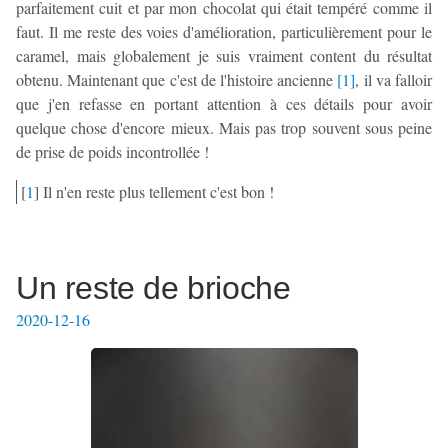
parfaitement cuit et par mon chocolat qui était tempéré comme il
faut. Il me reste des voies d'amélioration, particulièrement pour le
caramel, mais globalement je suis vraiment content du résultat
obtenu. Maintenant que c'est de l'histoire ancienne
[
1
]
, il va falloir
que j'en refasse en portant attention à ces détails pour avoir
quelque chose d'encore mieux. Mais pas trop souvent sous peine
de prise de poids incontrollée !
[
1
]
Il n'en reste plus tellement c'est bon !
Un reste de brioche
2020-12-16