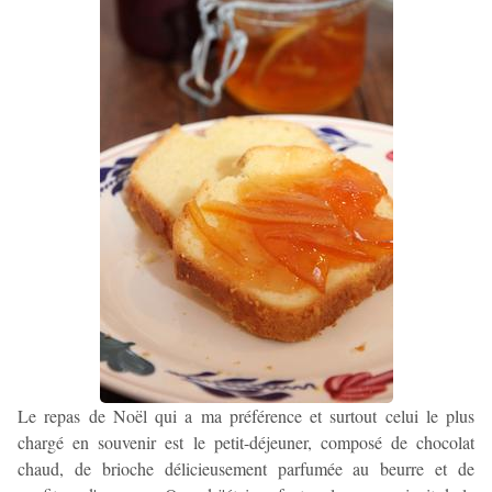
Le repas de Noël qui a ma préférence et surtout celui le plus
chargé en souvenir est le petit-déjeuner, composé de chocolat
chaud, de brioche délicieusement parfumée au beurre et de