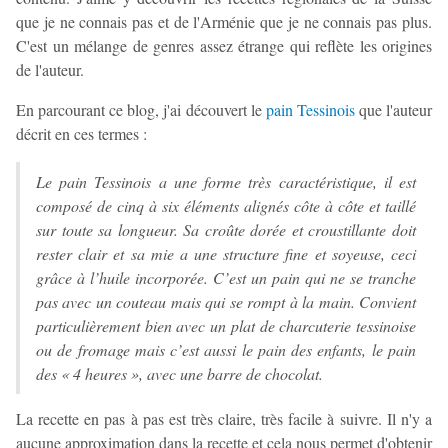
que je ne connais pas et de l'Arménie que je ne connais pas plus.
C'est un mélange de genres assez étrange qui reflète les origines
de l'auteur.
En parcourant ce blog, j'ai découvert le
pain Tessinois
que l'auteur
décrit en ces termes :
Le pain Tessinois a une forme très caractéristique, il est
composé de cinq à six éléments alignés côte à côte et taillé
sur toute sa longueur. Sa croûte dorée et croustillante doit
rester clair et sa mie a une structure fine et soyeuse, ceci
grâce à l’huile incorporée. C’est un pain qui ne se tranche
pas avec un couteau mais qui se rompt à la main. Convient
particulièrement bien avec un plat de charcuterie tessinoise
ou de fromage mais c’est aussi le pain des enfants, le pain
des « 4 heures », avec une barre de chocolat.
La recette en pas à pas est très claire, très facile à suivre. Il n'y a
aucune approximation dans la recette et cela nous permet d'obtenir