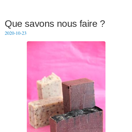
Que savons nous faire ?
2020-10-23