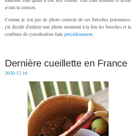
avant la cuisson.
Comme je n'ai pas de photo correcte de ces brioches polonaises,
j'ai décidé d'utiliser une photo montrant à la fois les brioches et la
confiture de cynorhodons faite
précédemment
.
Dernière cueillette en France
2020-12-16