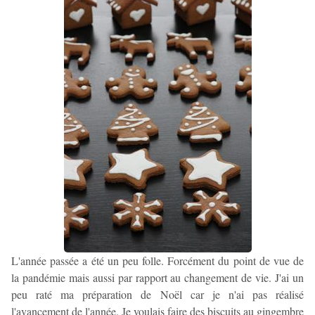
L'année passée a été un peu folle. Forcément du point de vue de
la pandémie mais aussi par rapport au changement de vie. J'ai un
peu raté ma préparation de Noël car je n'ai pas réalisé
l'avancement de l'année. Je voulais faire des biscuits au gingembre