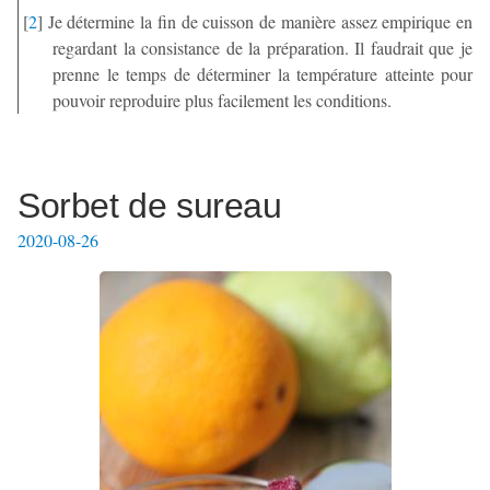
[
2
]
Je détermine la fin de cuisson de manière assez empirique en
regardant la consistance de la préparation. Il faudrait que je
prenne le temps de déterminer la température atteinte pour
pouvoir reproduire plus facilement les conditions.
Sorbet de sureau
2020-08-26