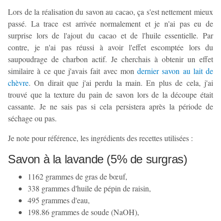
Lors de la réalisation du savon au cacao, ça s'est nettement mieux
passé. La trace est arrivée normalement et je n'ai pas eu de
surprise lors de l'ajout du cacao et de l'huile essentielle. Par
contre, je n'ai pas réussi à avoir l'effet escomptée lors du
saupoudrage de charbon actif. Je cherchais à obtenir un effet
similaire à ce que j'avais fait avec mon
dernier savon au lait de
chèvre
. On dirait que j'ai perdu la main. En plus de cela, j'ai
trouvé que la texture du pain de savon lors de la découpe était
cassante. Je ne sais pas si cela persistera après la période de
séchage ou pas.
Je note pour référence, les ingrédients des recettes utilisées :
Savon à la lavande (5% de surgras)
1162 grammes de gras de bœuf,
338 grammes d'huile de pépin de raisin,
495 grammes d'eau,
198.86 grammes de soude (NaOH),