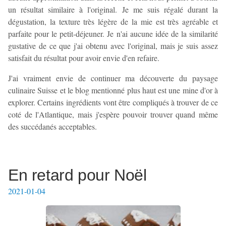
un résultat similaire à l'original. Je me suis régalé durant la
dégustation, la texture très légère de la mie est très agréable et
parfaite pour le petit-déjeuner. Je n'ai aucune idée de la similarité
gustative de ce que j'ai obtenu avec l'original, mais je suis assez
satisfait du résultat pour avoir envie d'en refaire.
J'ai vraiment envie de continuer ma découverte du paysage
culinaire Suisse et le blog mentionné plus haut est une mine d'or à
explorer. Certains ingrédients vont être compliqués à trouver de ce
coté de l'Atlantique, mais j'espère pouvoir trouver quand même
des succédanés acceptables.
En retard pour Noël
2021-01-04