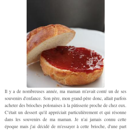
Il y a de nombreuses année, ma maman m'avait conté un de ses
souvenirs d'enfance. Son père, mon grand-père donc, allait parfois
acheter des brioches polonaises à la pâtisserie proche de chez eux.
C'était un dessert qu'il appréciait particulièrement et qui résonne
dans les souvenirs de ma maman. Je n'ai jamais connu cette
époque mais j'ai décidé de m'essayer à cette brioche, d'une part