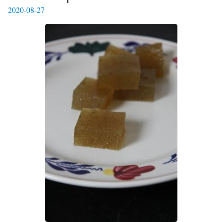
2020-08-27