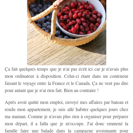
Ça fait quelques temps que je n'ai pas écrit ici car je n'avais plus
mon ordinateur à disposition. Celui-ci étant dans un conteneur
faisant le voyage entre la France et le Canada. Ça ne veut pas dire
pour autant que je n'ai rien fait. Bien au contraire !
Après avoir quitté mon emploi, envoyé mes affaires par bateau et
rendu mon appartement, je suis allé habiter quelques jours chez
ma maman. Comme je n'avais plus rien à organiser pour préparer
mon départ, il a fallu que je m'occupe. J'ai donc emmené la
famille faire une balade dans la campagne avoisinante pour