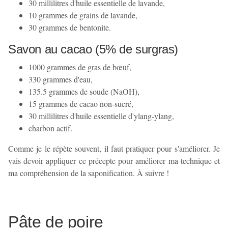
30 millilitres d'huile essentielle de lavande,
10 grammes de grains de lavande,
30 grammes de bentonite.
Savon au cacao (5% de surgras)
1000 grammes de gras de bœuf,
330 grammes d'eau,
135.5 grammes de soude (NaOH),
15 grammes de cacao non-sucré,
30 millilitres d'huile essentielle d'ylang-ylang,
charbon actif.
Comme je le répète souvent, il faut pratiquer pour s'améliorer. Je
vais devoir appliquer ce précepte pour améliorer ma technique et
ma compréhension de la saponification. À suivre !
Pâte de poire